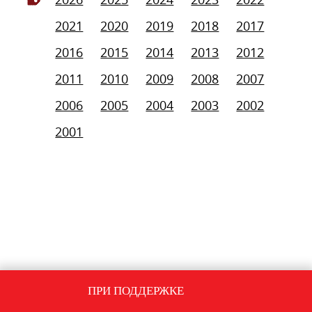
2021
2020
2019
2018
2017
2016
2015
2014
2013
2012
2011
2010
2009
2008
2007
2006
2005
2004
2003
2002
2001
ПРИ ПОДДЕРЖКЕ