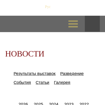
Рус
/
Eng
НОВОСТИ
Результаты выставок
Разведение
События
Статьи
Галерея
2026
2025
2024
2023
2022