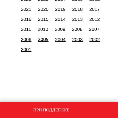
2021
2020
2019
2018
2017
2016
2015
2014
2013
2012
2011
2010
2009
2008
2007
2005
2006
2004
2003
2002
2001
ПРИ ПОДДЕРЖКЕ