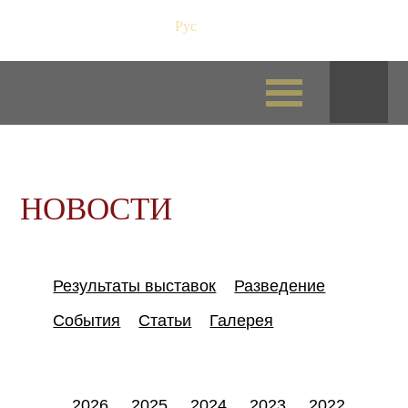
Рус
/
Eng
НОВОСТИ
Результаты выставок
Разведение
События
Статьи
Галерея
2026
2025
2024
2023
2022