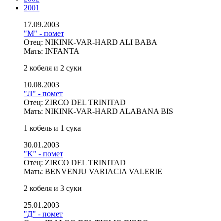
2001
17.09.2003
"M" - помет
Отец: NIKINK-VAR-HARD ALI BABA
Мать: INFANTA
2 кобеля и 2 суки
10.08.2003
"Л" - помет
Отец: ZIRCO DEL TRINITAD
Мать: NIKINK-VAR-HARD ALABANA BIS
1 кобель и 1 сука
30.01.2003
"K" - помет
Отец: ZIRCO DEL TRINITAD
Мать: BENVENJU VARIACIA VALERIE
2 кобеля и 3 суки
25.01.2003
"Д" - помет