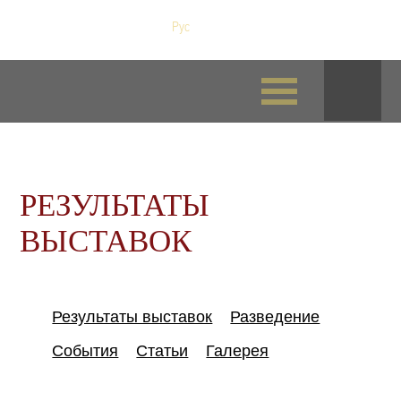
Рус
/
Eng
РЕЗУЛЬТАТЫ
ВЫСТАВОК
Результаты выставок
Разведение
События
Статьи
Галерея