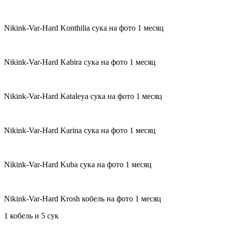
Nikink-Var-Hard Konthilia сука на фото 1 месяц
Nikink-Var-Hard Kabira сука на фото 1 месяц
Nikink-Var-Hard Kataleya сука на фото 1 месяц
Nikink-Var-Hard Karina сука на фото 1 месяц
Nikink-Var-Hard Kuba сука на фото 1 месяц
Nikink-Var-Hard Krosh кобель на фото 1 месяц
1 кобель и 5 сук