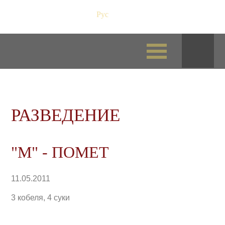
Рус
/
Eng
РАЗВЕДЕНИЕ
"M" - ПОМЕТ
11.05.2011
3 кобеля, 4 суки