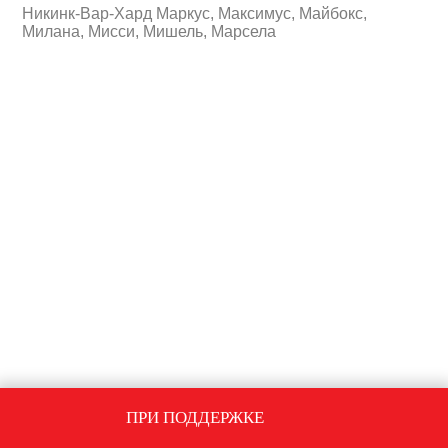
Никинк-Вар-Хард Маркус, Максимус, Майбокс,
Милана, Мисси, Мишель, Марсела
ПРИ ПОДДЕРЖКЕ