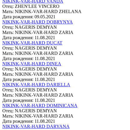
NIKINK-VAR-HARD VANDA
Отец: ZHEN'LEE VINCERO
Мать: NIKINK-VAR-HARD ZHELANA
Дата рождения: 09.05.2021
NIKINK-VAR-HARD DOBRYNYA
Отец: NAGERIS DEMYAN
Мать: NIKINK-VAR-HARD ZARIA
Дата рождения: 11.08.2021
NIKINK-VAR-HARD DUCAT
Отец: NAGERIS DEMYAN
Мать: NIKINK-VAR-HARD ZARIA
Дата рождения: 11.08.2021
NIKINK-VAR-HARD DINEA
Отец: NAGERIS DEMYAN
Мать: NIKINK-VAR-HARD ZARIA
Дата рождения: 11.08.2021
NIKINK-VAR-HARD DARIELLA
Отец: NAGERIS DEMYAN
Мать: NIKINK-VAR-HARD ZARIA
Дата рождения: 11.08.2021
NIKINK-VAR-HARD DOMINICANA
Отец: NAGERIS DEMYAN
Мать: NIKINK-VAR-HARD ZARIA
Дата рождения: 11.08.2021
NIKINK-VAR-HARD DARYANA