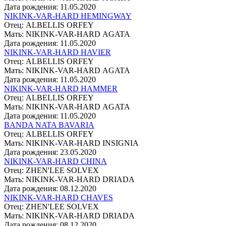
Дата рождения: 11.05.2020
NIKINK-VAR-HARD HEMINGWAY
Отец: ALBELLIS ORFEY
Мать: NIKINK-VAR-HARD АGATA
Дата рождения: 11.05.2020
NIKINK-VAR-HARD HAVIER
Отец: ALBELLIS ORFEY
Мать: NIKINK-VAR-HARD АGATA
Дата рождения: 11.05.2020
NIKINK-VAR-HARD HAMMER
Отец: ALBELLIS ORFEY
Мать: NIKINK-VAR-HARD АGATA
Дата рождения: 11.05.2020
BANDA NATA BAVARIA
Отец: ALBELLIS ORFEY
Мать: NIKINK-VAR-HARD INSIGNIA
Дата рождения: 23.05.2020
NIKINK-VAR-HARD CHINA
Отец: ZHEN'LEE SOLVEX
Мать: NIKINK-VAR-HARD DRIADA
Дата рождения: 08.12.2020
NIKINK-VAR-HARD CHAVES
Отец: ZHEN'LEE SOLVEX
Мать: NIKINK-VAR-HARD DRIADA
Дата рождения: 08.12.2020