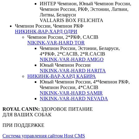
ИНТЕР Чемпион, Юный Чемпион России,
Чемпион России, РКФ, Эстонии, Латвии,
Литвы, Беларуси
VALLARIS BOX FELICHITA
Чемпион России, Чемпион РКФ
НИКИНК-ВАР-ХАРД ОДРИ
Чемпион России, 2*РКФ, CACIB
NIKINK-VAR-HARD TOR
Чемпион России, Эстонии, Беларуси,
4*РКФ, 2*CACIB, 2*R.CACIB
NIKINK-VAR-HARD AMIGO
Юный Чемпион России
NIKINK-VAR-HARD HARITA
НИКИНК-ВАР-ХАРД КАБИРА
Юный Чемпион России, 4*Чемпион РКФ,
Чемпион России, 4*CACIB
NIKINK-VAR-HARD SAMIR
NIKINK-VAR-HARD NEVADA
ROYAL CANIN:
ЗДОРОВОЕ ПИТАНИЕ
ДЛЯ ВАШИХ СОБАК
ПРИ ПОДДЕРЖКЕ
Система управления сайтом Host CMS