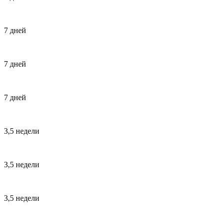
7 дней
7 дней
7 дней
3,5 недели
3,5 недели
3,5 недели