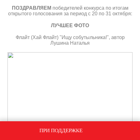
ПОЗДРАВЛЯЕМ
победителей конкурса по итогам
открытого голосования за период с 20 по 31 октября:
ЛУЧШЕЕ ФОТО
Флайт (Хай Флайт) "Ищу собутыльника!"
, автор
Лушина Наталья
ПРИ ПОДДЕРЖКЕ