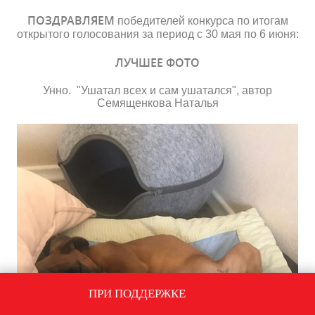
ПОЗДРАВЛЯЕМ
победителей конкурса по итогам
открытого голосования за период с 30 мая по 6 июня:
ЛУЧШЕЕ ФОТО
Унно.
"Ушатал всех и сам ушатался", автор
Семященкова Наталья
ПРИ ПОДДЕРЖКЕ