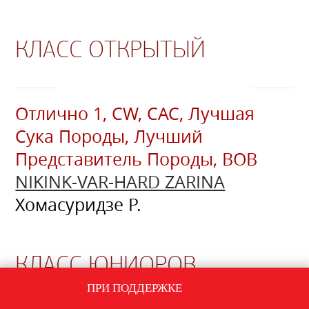
КЛАСС ОТКРЫТЫЙ
Отлично 1, CW, CAC, Лучшая
Сука Породы, Лучший
Представитель Породы, ВОВ
NIKINK-VAR-HARD ZARINA
Хомасуридзе Р.
КЛАСС ЮНИОРОВ
ПРИ ПОДДЕРЖКЕ