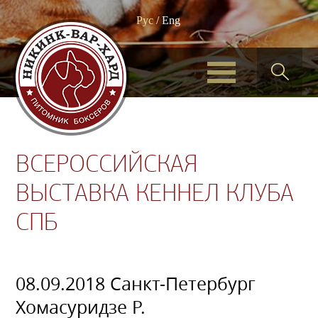
Рус
/
Eng
ВСЕРОССИЙСКАЯ
ВЫСТАВКА КЕННЕЛ КЛУБА
СПБ
08.09.2018 Санкт-Петербург
Хомасуридзе Р.