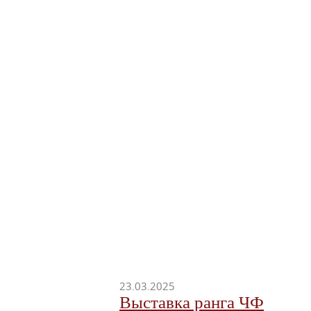
23.03.2025
Выставка ранга ЧФ