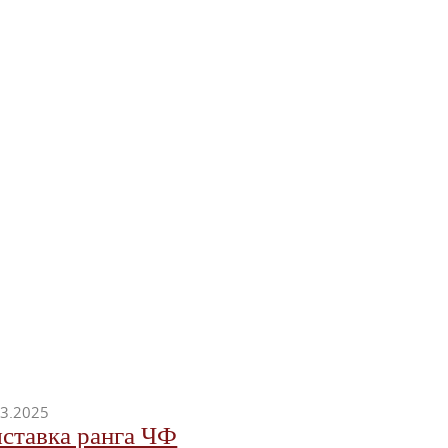
03.2025
ставка ранга ЧФ