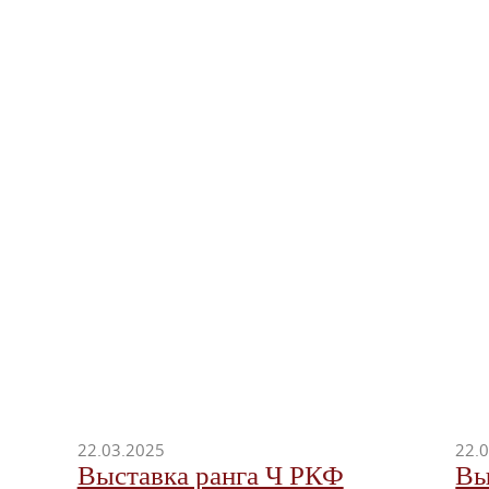
22.03.2025
22.
Выставка ранга Ч РКФ
Вы