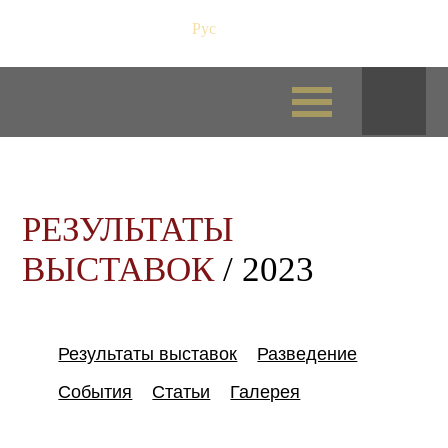
Рус
/
Eng
РЕЗУЛЬТАТЫ
ВЫСТАВОК
/ 2023
Результаты выставок
Разведение
События
Статьи
Галерея