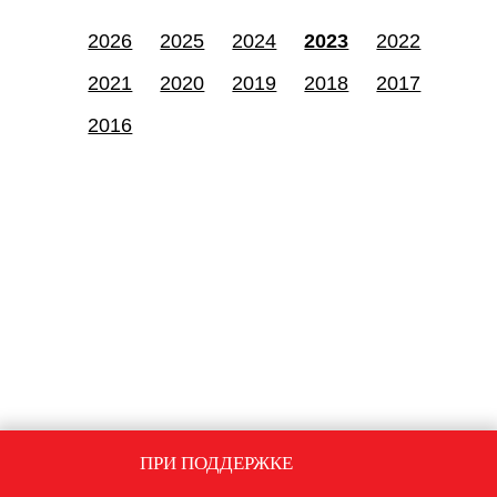
2026
2025
2024
2023
2022
2021
2020
2019
2018
2017
2016
ПРИ ПОДДЕРЖКЕ