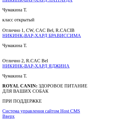
Чумакина Т.
класс открытый
Отлично 1, CW, CAC Bel, R.CACIB
НИКИНК-ВАР-ХАРД БРАВИССИМА
Чумакина Т.
Отлично 2, R.CAC Bel
НИКИНК-ВАР-ХАРД ЯДЖИНА
Чумакина Т.
ROYAL CANIN:
ЗДОРОВОЕ ПИТАНИЕ
ДЛЯ ВАШИХ СОБАК
ПРИ ПОДДЕРЖКЕ
Система управления сайтом Host CMS
Вверх