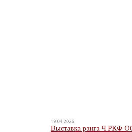
19.04.2026
Выставка ранга Ч РКФ О