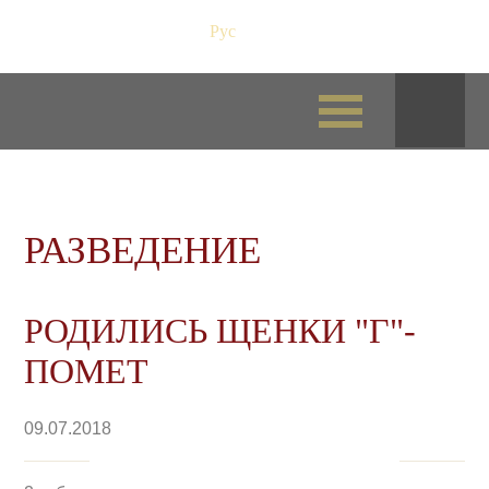
Рус
/
Eng
РАЗВЕДЕНИЕ
РОДИЛИСЬ ЩЕНКИ "Г"-
ПОМЕТ
09.07.2018