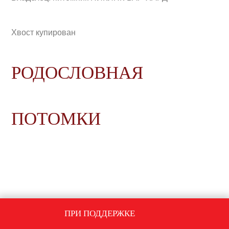
Хвост купирован
РОДОСЛОВНАЯ
ПОТОМКИ
ПРИ ПОДДЕРЖКЕ