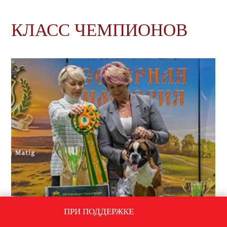
КЛАСС ЧЕМПИОНОВ
ПРИ ПОДДЕРЖКЕ