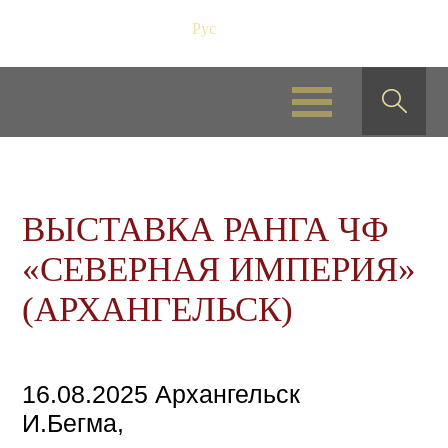
Рус
/
Eng
ВЫСТАВКА РАНГА ЧФ
«СЕВЕРНАЯ ИМПЕРИЯ»
(АРХАНГЕЛЬСК)
16.08.2025 Архангельск
И.Бегма,