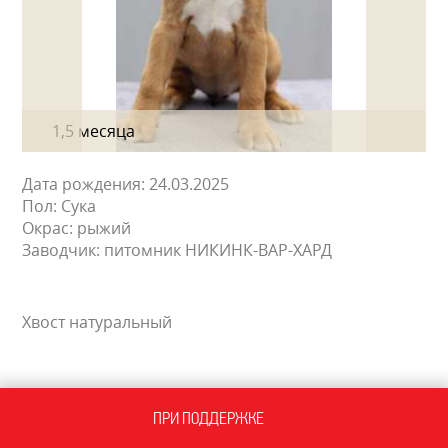
1,5 месяца
Дата рождения: 24.03.2025
Пол: Сука
Окрас: рыжий
Заводчик: питомник НИКИНК-ВАР-ХАРД
Хвост натуральный
РОДОСЛОВНАЯ
ПРИ ПОДДЕРЖКЕ