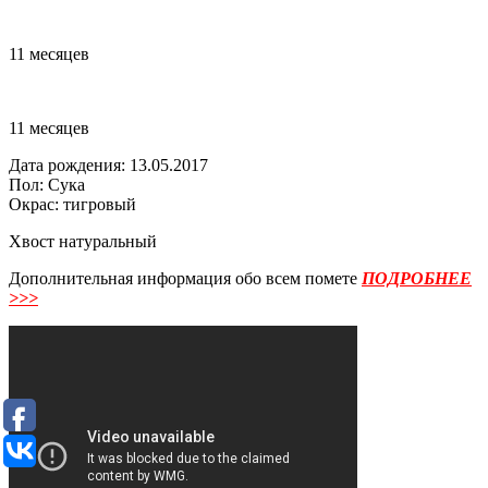
11 месяцев
11 месяцев
Дата рождения: 13.05.2017
Пол: Сука
Окрас: тигровый
Хвост натуральный
Дополнительная информация обо всем помете
ПОДРОБНЕЕ
>>>