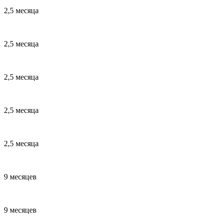
2,5 месяца
2,5 месяца
2,5 месяца
2,5 месяца
2,5 месяца
9 месяцев
9 месяцев