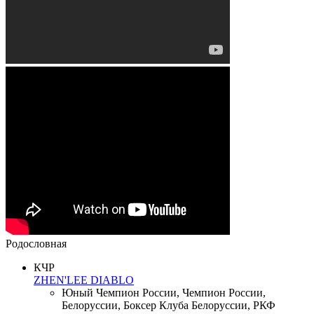
Родословная
КЧР
ZHEN'LEE DIABLO
Юный Чемпион России, Чемпион России,
Белоруссии, Боксер Клуба Белоруссии, РКФ