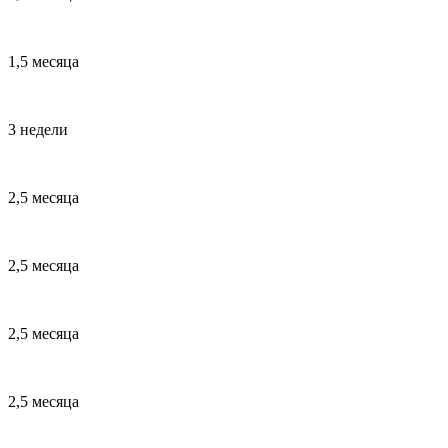
1,5 месяца
3 недели
2,5 месяца
2,5 месяца
2,5 месяца
2,5 месяца