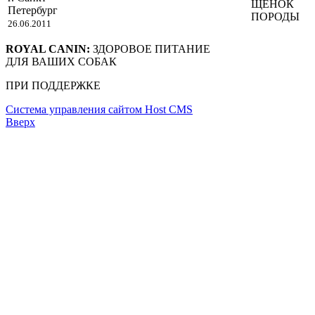
ЩЕНОК
Петербург
ПОРОДЫ
26.06.2011
ROYAL CANIN:
ЗДОРОВОЕ ПИТАНИЕ
ДЛЯ ВАШИХ СОБАК
ПРИ ПОДДЕРЖКЕ
Система управления сайтом Host CMS
Вверх