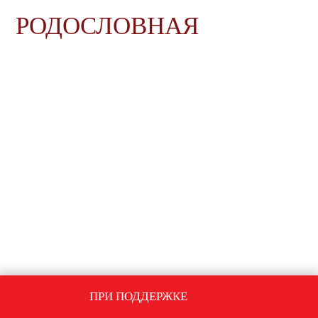
РОДОСЛОВНАЯ
ПРИ ПОДДЕРЖКЕ