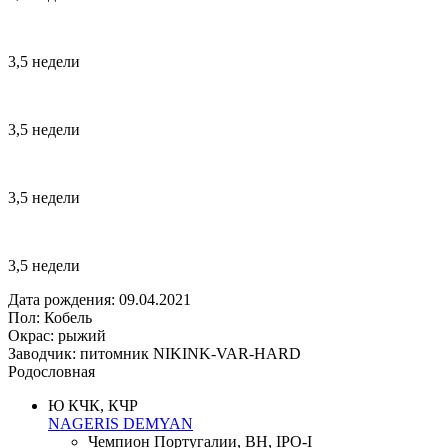
3,5 недели
3,5 недели
3,5 недели
3,5 недели
Дата рождения: 09.04.2021
Пол: Кобель
Окрас: рыжий
Заводчик: питомник NIKINK-VAR-HARD
Родословная
Ю КЧК, КЧР
NAGERIS DEMYAN
Чемпион Португалии, BH, IPO-I