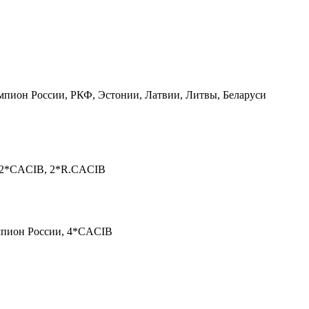
ион России, РКФ, Эстонии, Латвии, Литвы, Беларуси
, 2*CACIB, 2*R.CACIB
пион России, 4*CACIB