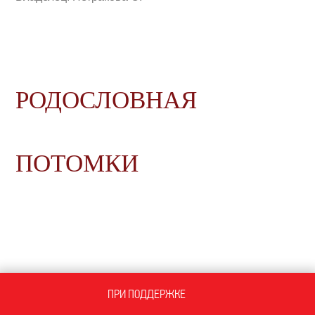
РОДОСЛОВНАЯ
ПОТОМКИ
ПРИ ПОДДЕРЖКЕ