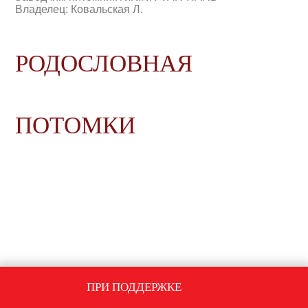
Владелец: Ковальская Л.
РОДОСЛОВНАЯ
ПОТОМКИ
ПРИ ПОДДЕРЖКЕ